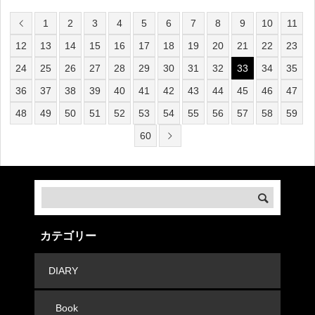
で踊ってるところを見るといつも感心します（笑
1
2
3
4
5
6
7
8
9
10
11
12
13
14
15
16
17
18
19
20
21
22
23
24
25
26
27
28
29
30
31
32
33
34
35
36
37
38
39
40
41
42
43
44
45
46
47
48
49
50
51
52
53
54
55
56
57
58
59
60
カテゴリー
DIARY
Book