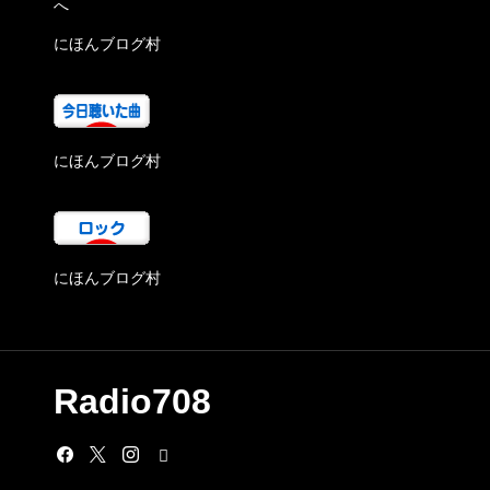
にほんブログ村
にほんブログ村
にほんブログ村
Radio708