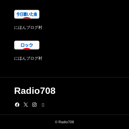
にほんブログ村
にほんブログ村
Radio708
© Radio708