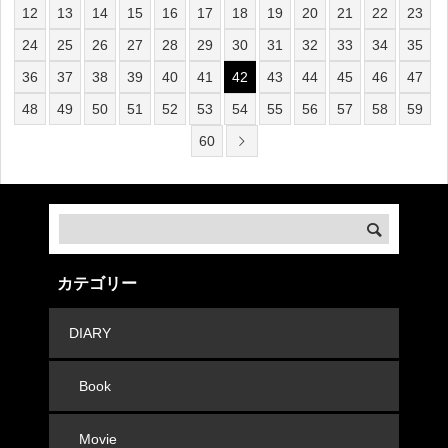
12
13
14
15
16
17
18
19
20
21
22
23
24
25
26
27
28
29
30
31
32
33
34
35
36
37
38
39
40
41
42
43
44
45
46
47
48
49
50
51
52
53
54
55
56
57
58
59
60
カテゴリー
DIARY
Book
Movie