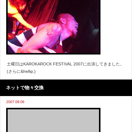
土曜日はKAROKAROCK FESTIVAL 2007に出演してきました。
(さらに&hellip;)
ネットで物々交換
2007.08.06