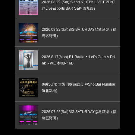
2026.08.29 (Sat) S and K 10Tth LIVE EVENT
@Live&sports BAR S&K(西九条）
2026.08.22(Sat)BIG SATURDAY@亀酒楽（福
島区野田）
2026.8.17(Mon) B1 Radio 〜Let’s Grab A Dri
nk〜@日本橋R/H/B
8/9(SUN) 大阪円盤遊戯会 @ShotBar Numbar
5(北新地)
2026.07.25(Sat)BIG SATURDAY@亀酒楽（福
島区野田）