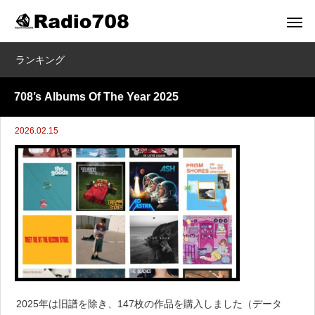
ランキング
708’s Albums Of The Year 2025
2026.02.15
2025年は旧譜を除き、147枚の作品を購入しました（データ