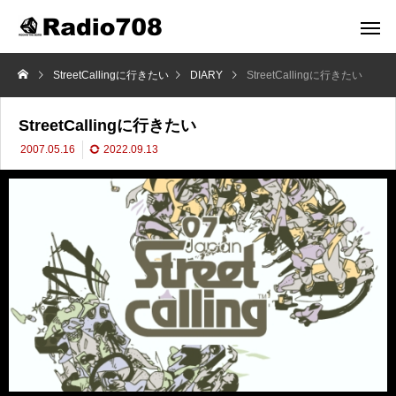
StreetCallingに行きたい
DIARY
StreetCallingに行きたい
StreetCallingに行きたい
2007.05.16
2022.09.13