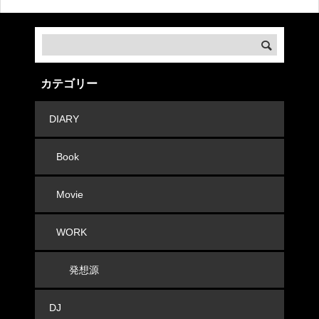
カテゴリー
DIARY
Book
Movie
WORK
発想源
DJ