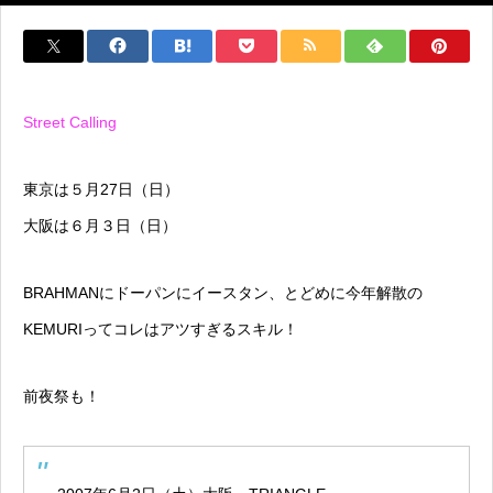
Street Calling
東京は５月27日（日）
大阪は６月３日（日）
BRAHMANにドーパンにイースタン、とどめに今年解散の
KEMURIってコレはアツすぎるスキル！
前夜祭も！