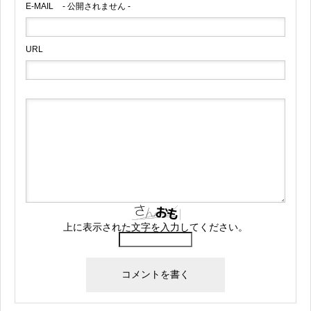
E-MAIL
- 公開されません -
URL
上に表示された文字を入力してください。