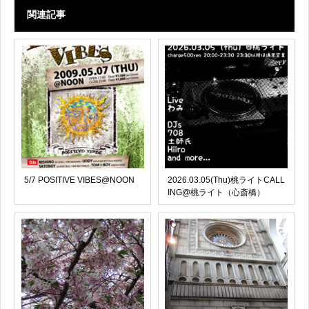
関連記事
5/7 POSITIVE VIBES@NOON
2026.03.05(Thu)桃ライトCALL
ING@桃ライト（心斎橋）