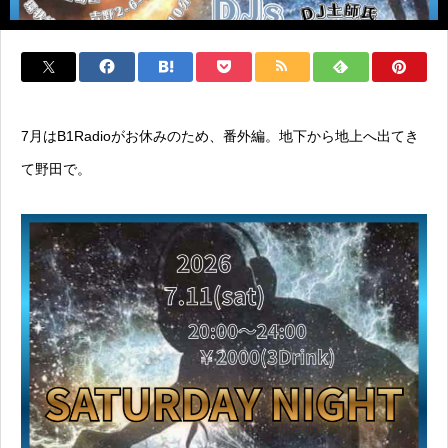
7月はB1Radioがお休みのため、番外編。地下から地上へ出てき
て野田で。