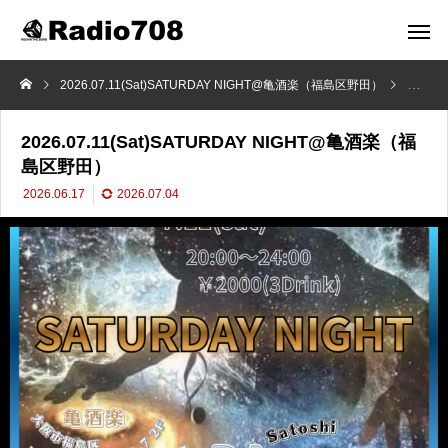
2026.07.11(Sat)SATURDAY NIGHT@亀酒楽（福島区野田）
DJ NA
2026.07.11(Sat)SATURDAY NIGHT@亀酒楽（福
島区野田）
2026.06.17
2026.07.04