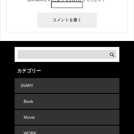
カテゴリー
DIARY
Book
Movie
WORK