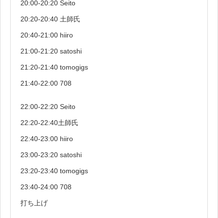
20:00-20:20 Seito
20:20-20:40 土師氏
20:40-21:00 hiiro
21:00-21:20 satoshi
21:20-21:40 tomogigs
21:40-22:00 708
22:00-22:20 Seito
22:20-22:40土師氏
22:40-23:00 hiiro
23:00-23:20 satoshi
23:20-23:40 tomogigs
23:40-24:00 708
打ち上げ