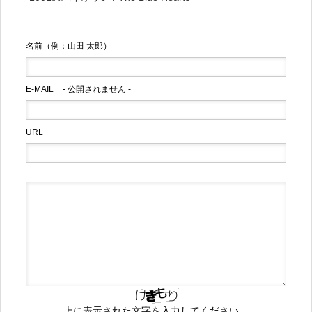
名前（例：山田 太郎）
E-MAIL
- 公開されません -
URL
上に表示された文字を入力してください。