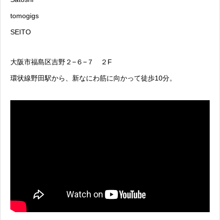
tomogigs
SEITO
大阪市福島区吉野２−６−７ ２F
環状線野田駅から、新なにわ筋に向かって徒歩10分。