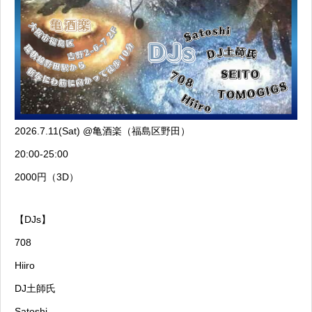
2026.7.11(Sat) @亀酒楽（福島区野田）
20:00-25:00
2000円（3D）
【DJs】
708
Hiiro
DJ土師氏
Satoshi