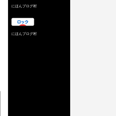
にほんブログ村
にほんブログ村