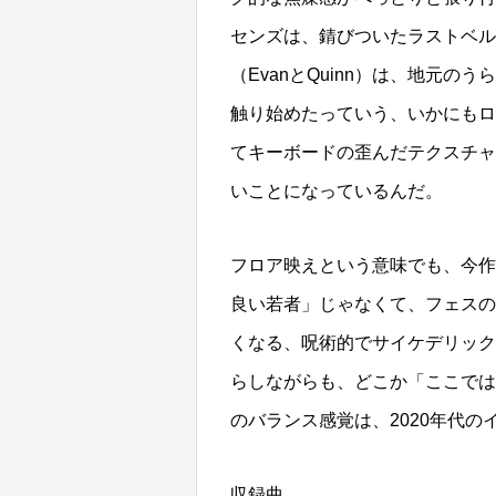
センズは、錆びついたラストベル
（EvanとQuinn）は、地元
触り始めたっていう、いかにもロ
てキーボードの歪んだテクスチャ
いことになっているんだ。
フロア映えという意味でも、今作
良い若者」じゃなくて、フェスの
くなる、呪術的でサイケデリック
らしながらも、どこか「ここでは
のバランス感覚は、2020年代
収録曲