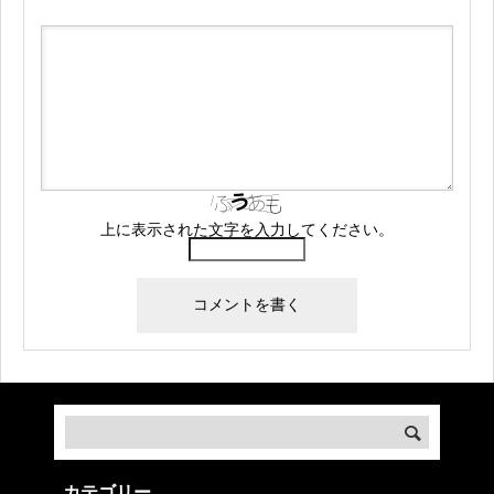
上に表示された文字を入力してください。
カテゴリー