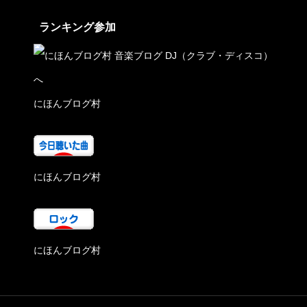
ランキング参加
にほんブログ村
にほんブログ村
にほんブログ村