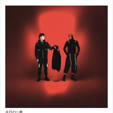
今日の一枚