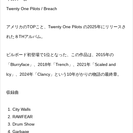
Twenty One Pilots / Breach
アメリカのTOPこと、Twenty One Pilots の2025年にリリースさ
れた８THアルバム。
ビルボード初登場で1位となった、この作品は、2015年の
「Blurryface」、2018年「Trench」、2021年「Scaled and
lcy」、2024年「Clancy」という10年がかりの物語の最終章。
収録曲
City Walls
RAWFEAR
Drum Show
Garbage