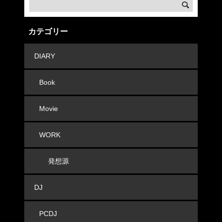
カテゴリー
DIARY
Book
Movie
WORK
発想源
DJ
PCDJ