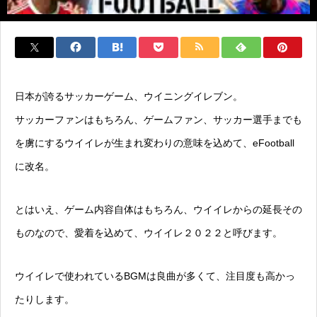
日本が誇るサッカーゲーム、ウイニングイレブン。
サッカーファンはもちろん、ゲームファン、サッカー選手までも
を虜にするウイイレが生まれ変わりの意味を込めて、eFootball
に改名。
とはいえ、ゲーム内容自体はもちろん、ウイイレからの延長その
ものなので、愛着を込めて、ウイイレ２０２２と呼びます。
ウイイレで使われているBGMは良曲が多くて、注目度も高かっ
たりします。