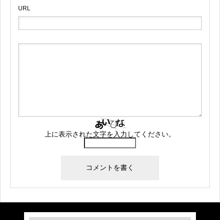
URL
上に表示された文字を入力してください。