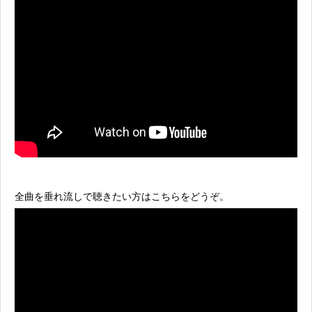
全曲を垂れ流しで聴きたい方はこちらをどうぞ。