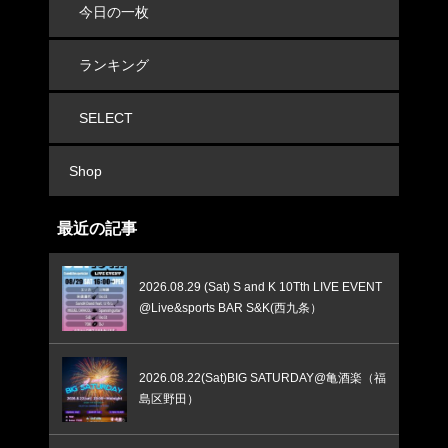
今日の一枚
ランキング
SELECT
Shop
最近の記事
2026.08.29 (Sat) S and K 10Tth LIVE EVENT
@Live&sports BAR S&K(西九条）
2026.08.22(Sat)BIG SATURDAY@亀酒楽（福
島区野田）