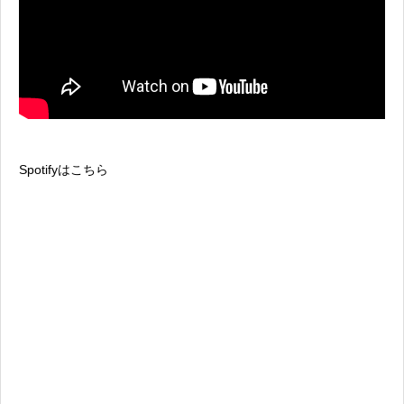
Spotifyはこちら