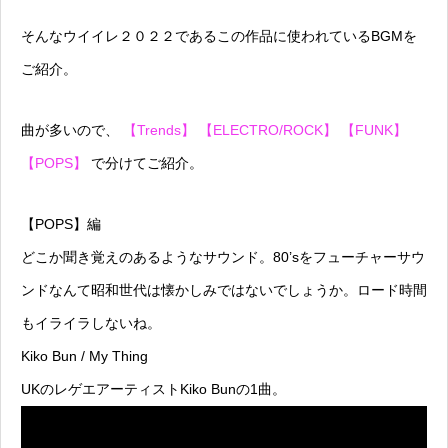
そんなウイイレ２０２２であるこの作品に使われているBGMを
ご紹介。
曲が多いので、
【Trends】
【ELECTRO/ROCK】
【FUNK】
【POPS】
で分けてご紹介。
【POPS】編
どこか聞き覚えのあるようなサウンド。80’sをフューチャーサウ
ンドなんて昭和世代は懐かしみではないでしょうか。ロード時間
もイライラしないね。
Kiko Bun / My Thing
UKのレゲエアーティストKiko Bunの1曲。