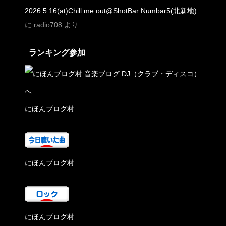
2026.5.16(at)Chill me out@ShotBar Numbar5(北新地)
に
radio708
より
ランキング参加
にほんブログ村
にほんブログ村
にほんブログ村