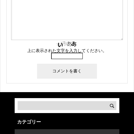
上に表示された文字を入力してください。
カテゴリー