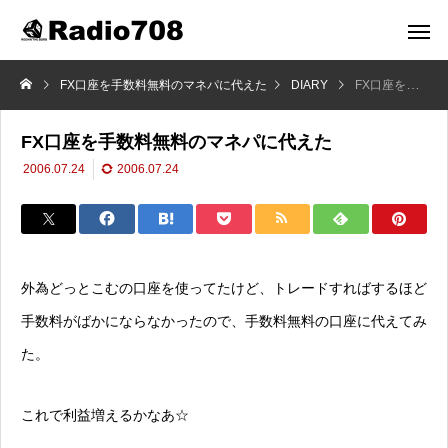
FX口座を手数料無料のマネパに代えた
DIARY
FX口座を手数料無料のマネパに代えた
FX口座を手数料無料のマネパに代えた
2006.07.24
2006.07.24
外為どっとこむの口座を使ってたけど、トレードすればするほど
手数料がばかにならなかったので、手数料無料の口座に代えてみ
た。
これで利益増えるかなあ☆