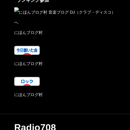
ランキング参加
にほんブログ村
にほんブログ村
にほんブログ村
Radio708