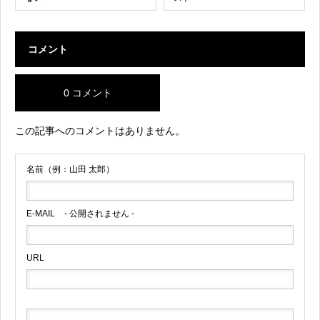
コメント
0 コメント
この記事へのコメントはありません。
名前（例：山田 太郎）
E-MAIL
- 公開されません -
URL