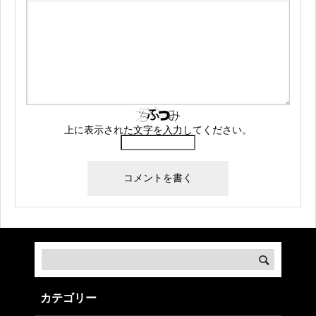
上に表示された文字を入力してください。
カテゴリー