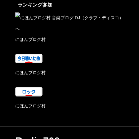
ランキング参加
にほんブログ村
にほんブログ村
にほんブログ村