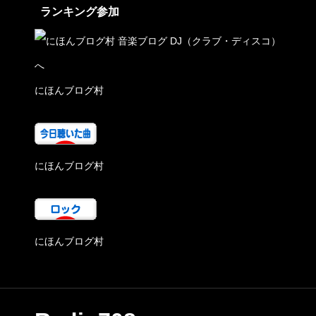
ランキング参加
にほんブログ村
にほんブログ村
にほんブログ村