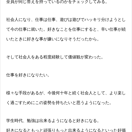
全員が同じ答えを持っているのかをチェックしてみる。
社会人になり、仕事は仕事、遊びは遊びでハッキリ分けようとし
て今の仕事に就いた。好きなことを仕事にすると、辛い仕事が続
いたときに好きな事が嫌いになりそうだったから。
そして社会人をある程度経験して価値観が変わった。
仕事を好きになりたい。
様々な手段があるが、今後何十年と続く社会人として、より楽し
く過ごすためにこの姿勢を持ちたいと思うようになった。
学生時代、勉強は出来るようになると好きになる。
好きになるともっと頑張りもっと出来るようになるといった好循