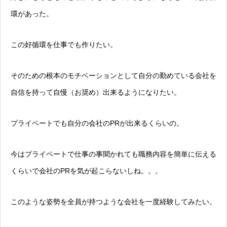
環があった。
この好循環を仕事でも作りたい。
そのための根本のモチベーションとして自分の勤めている会社を
自信を持って自慢（お奨め）出来るようになりたい。
プライベートでも自分の会社のPRが出来るくらいの。
今はプライベートで仕事の事聞かれても職務内容を簡単に伝える
くらいで会社のPRを気が起こらないしね。。。
このような姿勢を全員が持つような会社を一度経験してみたい。