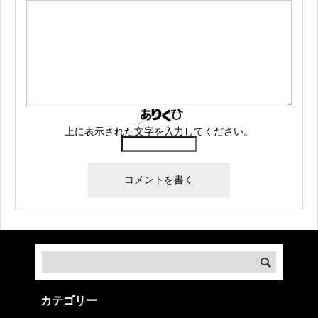
上に表示された文字を入力してください。
カテゴリー