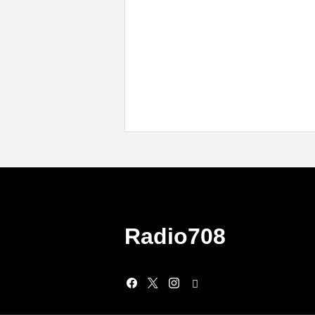
Radio708