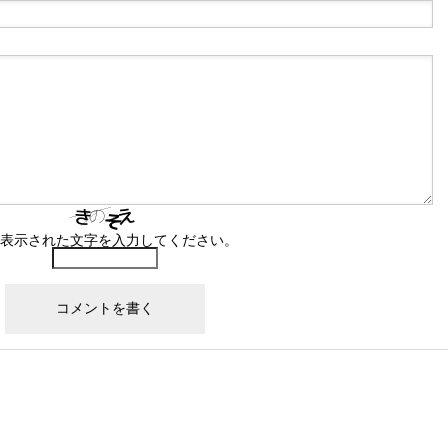
表示された文字を入力してください。