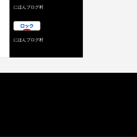
にほんブログ村
にほんブログ村