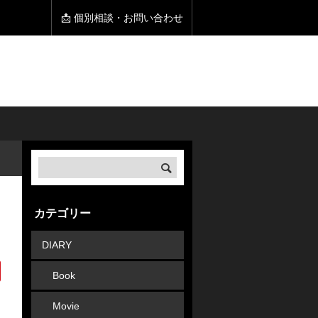
📩 個別相談・お問い合わせ
カテゴリー
DIARY
Book
Movie