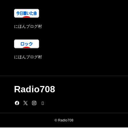
にほんブログ村
にほんブログ村
Radio708
© Radio708