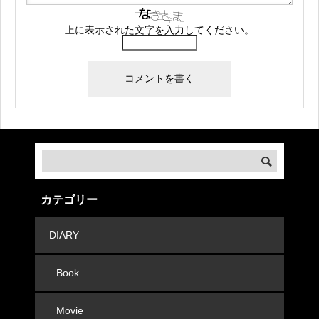
上に表示された文字を入力してください。
カテゴリー
DIARY
Book
Movie