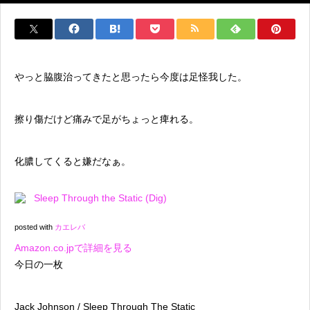
やっと脇腹治ってきたと思ったら今度は足怪我した。
擦り傷だけど痛みで足がちょっと痺れる。
化膿してくると嫌だなぁ。
Sleep Through the Static (Dig)
posted with
カエレバ
Amazon.co.jpで詳細を見る
今日の一枚
Jack Johnson / Sleep Through The Static