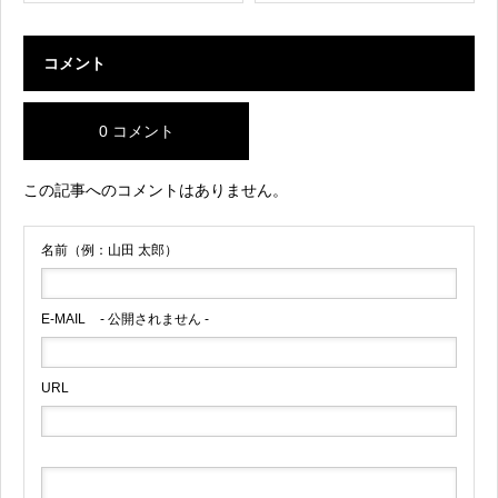
コメント
0 コメント
この記事へのコメントはありません。
名前（例：山田 太郎）
E-MAIL
- 公開されません -
URL