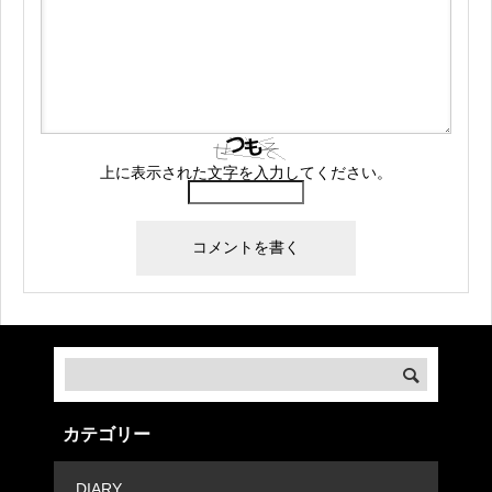
上に表示された文字を入力してください。
カテゴリー
DIARY