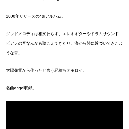
2008年リリースの4thアルバム。
グッドメロディは相変わらず、エレキギターやドラムサウンド、
ピアノの音なんかも聴こえてきたり、海から陸に近づいてきたよ
うな音。
太陽発電から作ったと言う経緯もオモロイ。
名曲angel収録。