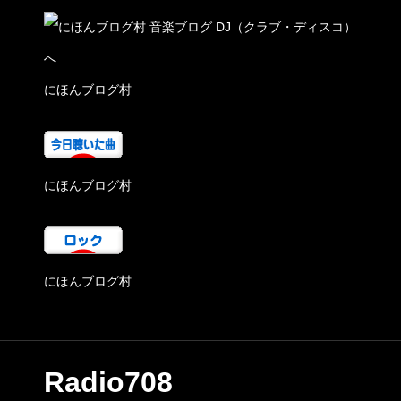
にほんブログ村
にほんブログ村
にほんブログ村
Radio708