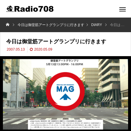
今日は御堂筋アートグランプリに行きます
DIARY
今日は御堂筋アートグランプリに行きます
今日は御堂筋アートグランプリに行きます
2007.05.13
2020.05.09