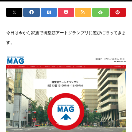
今日は今から家族で御堂筋アートグランプリに遊びに行ってきま
す。