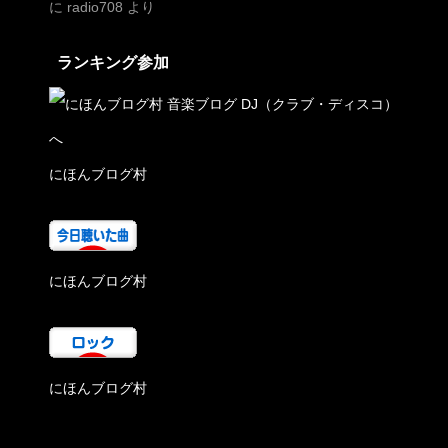
に
radio708
より
ランキング参加
にほんブログ村
にほんブログ村
にほんブログ村