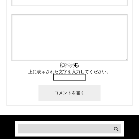
上に表示された文字を入力してください。