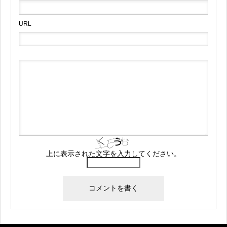
URL
上に表示された文字を入力してください。