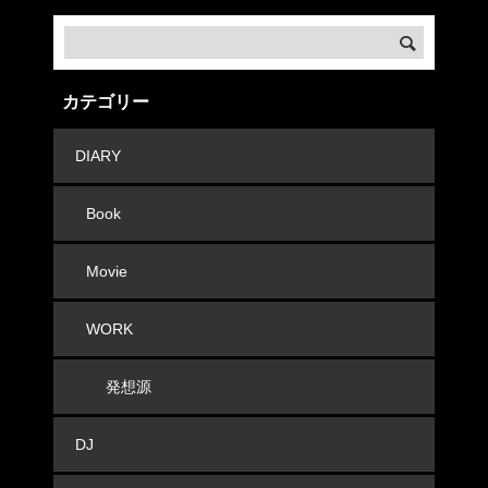
カテゴリー
DIARY
Book
Movie
WORK
発想源
DJ