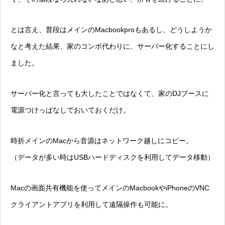
とは言え、普段はメインのMacbookproもあるし、どうしようか
なと考えた結果、家のコンポ代わりに、サーバー化することにし
ました。
サーバー化と言っても大したことではなくて、家のDJブースに
電源つけっぱなしでおいておくだけ。
時折メインのMacから音源はネットワーク越しにコピー。
（データが多い時はUSBハードディスクを利用してデータ移動）
Macの画面共有機能を使ってメインのMacbookやiPhoneのVNC
クライアントアプリを利用して遠隔操作も可能に。