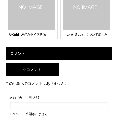
GREENDAYのライブ映像
Traktor Srcatchについて調べた
コメント
0 コメント
この記事へのコメントはありません。
名前（例：山田 太郎）
E-MAIL
- 公開されません -