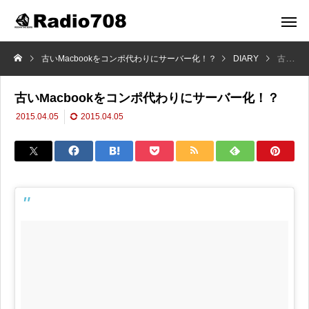
古いMacbookをコンポ代わりにサーバー化！？
DIARY
古いMacbookをコンポ代わりにサーバー化！？
古いMacbookをコンポ代わりにサーバー化！？
2015.04.05
2015.04.05