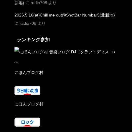
新地)
に
radio708
より
2026.5.16(at)Chill me out@ShotBar Numbar5(北新地)
に
radio708
より
ランキング参加
にほんブログ村
にほんブログ村