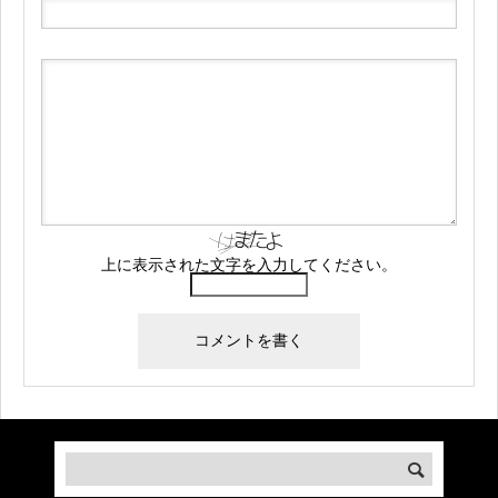
上に表示された文字を入力してください。