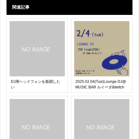
関連記事
DJ用ヘッドフォンを新調した
2025.02.04(Tue)Lounge DJ@
い
MUSIC BAR ルイーダ&twitch