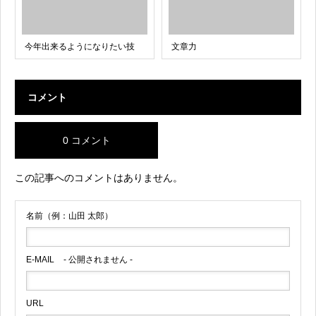
今年出来るようになりたい技
文章力
コメント
0 コメント
この記事へのコメントはありません。
名前（例：山田 太郎）
E-MAIL
- 公開されません -
URL