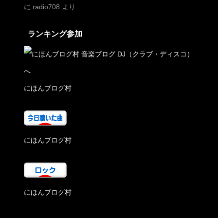
に
radio708
より
ランキング参加
にほんブログ村
にほんブログ村
にほんブログ村