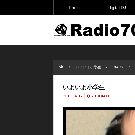
Profile
digital DJ
いよいよ小学生
DIARY
いよいよ小学生
2010.04.06
2010.04.06