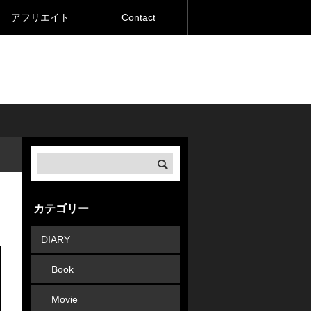
アフリエイト
Contact
カテゴリー
DIARY
Book
Movie