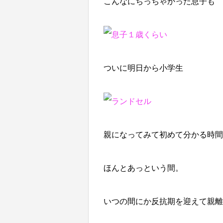
こんなにちっちゃかった息子も
ついに明日から小学生
親になってみて初めて分かる時間
ほんとあっという間。
いつの間にか反抗期を迎えて親離