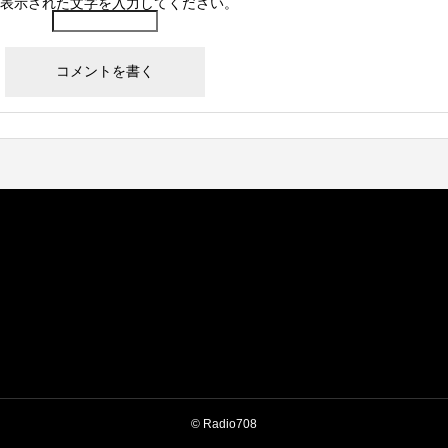
表示された文字を入力してください。
© Radio708