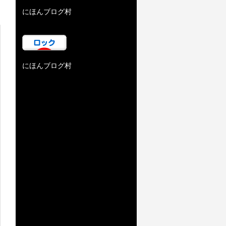
にほんブログ村
にほんブログ村