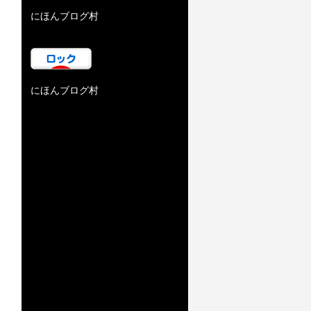
にほんブログ村
にほんブログ村