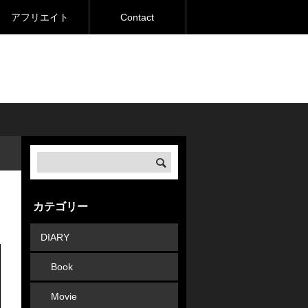
アフリエイト
Contact
カテゴリー
DIARY
Book
Movie