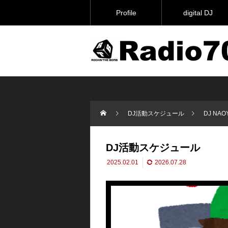
Profile
digital DJ
DJ活動スケジュール
DJ NAO
DJ活動スケジュール
2025.02.01
2026.07.28