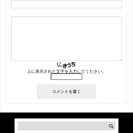
上に表示された文字を入力してください。