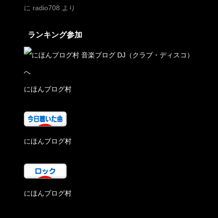
に
radio708
より
ランキング参加
にほんブログ村
にほんブログ村
にほんブログ村