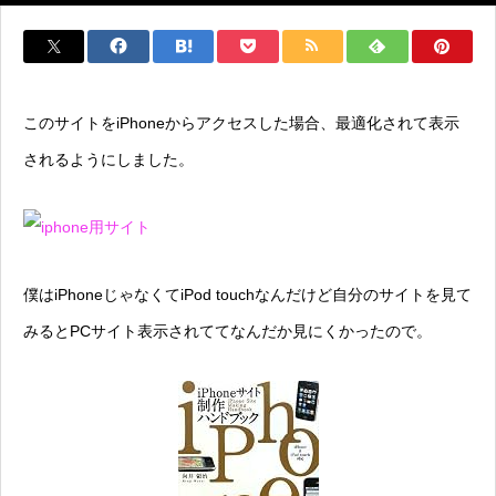
このサイトをiPhoneからアクセスした場合、最適化されて表示
されるようにしました。
僕はiPhoneじゃなくてiPod touchなんだけど自分のサイトを見て
みるとPCサイト表示されててなんだか見にくかったので。