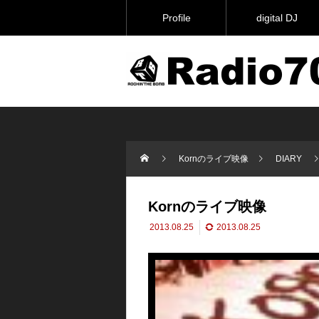
Profile
digital DJ
Kornのライブ映像
DIARY
Kornのライブ映像
2013.08.25
2013.08.25