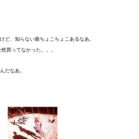
けど、知らない曲ちょこちょこあるなあ。
全然買ってなかった。。。
んだなあ。