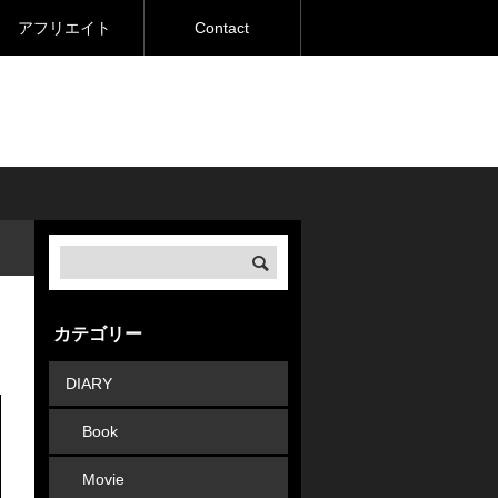
アフリエイト
Contact
カテゴリー
DIARY
Book
Movie