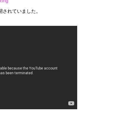
Ring
公開されていました。