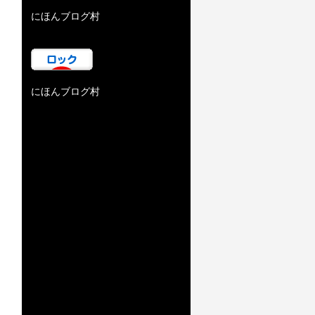
にほんブログ村
にほんブログ村