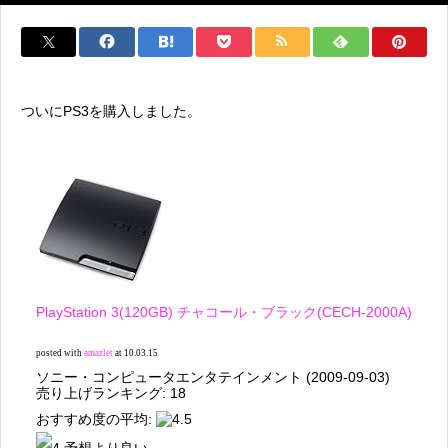
ついにPS3を購入しました。
PlayStation 3(120GB) チャコール・ブラック(CECH-2000A)
posted with
amazlet
at 10.03.15
ソニー・コンピュータエンタテインメント (2009-09-03)
売り上げランキング: 18
おすすめ度の平均: