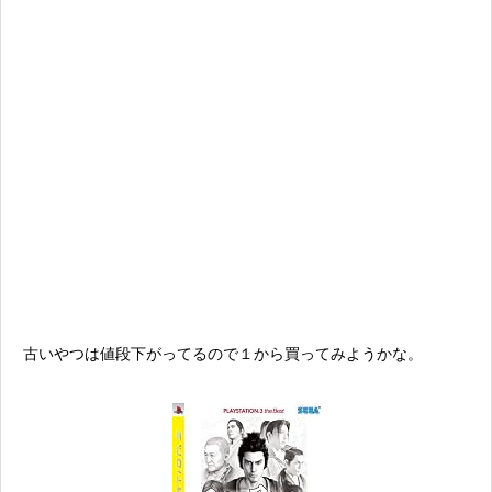
古いやつは値段下がってるので１から買ってみようかな。