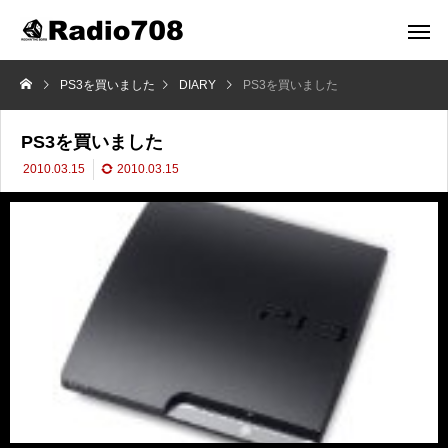
PS3を買いました
DIARY
PS3を買いました
PS3を買いました
2010.03.15
2010.03.15