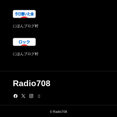
にほんブログ村
にほんブログ村
Radio708
© Radio708