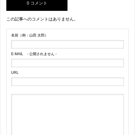
0 コメント
この記事へのコメントはありません。
名前（例：山田 太郎）
E-MAIL
- 公開されません -
URL