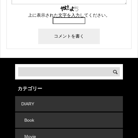
上に表示された文字を入力してください。
カテゴリー
DIARY
Book
Movie