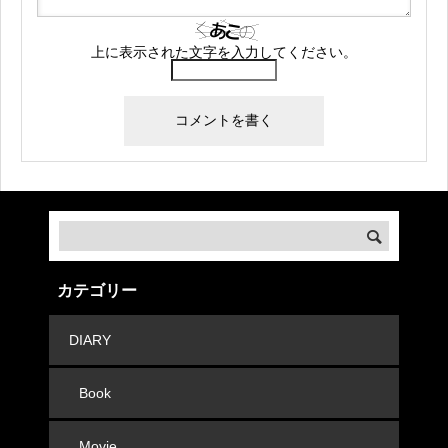
上に表示された文字を入力してください。
カテゴリー
DIARY
Book
Movie