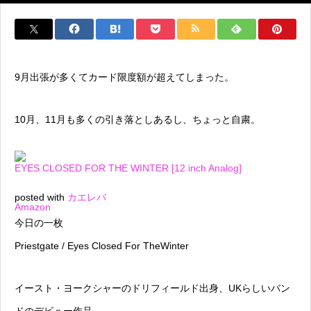
9月出張が多くてカード限度額が超えてしまった。
10月、11月も多くの引き落としあるし、ちょっと自粛。
EYES CLOSED FOR THE WINTER [12 inch Analog]
posted with
カエレバ
Amazon
今日の一枚
Priestgate / Eyes Closed For TheWinter
イースト・ヨークシャーのドリフィールド出身、UKらしいバン