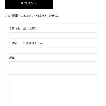
0 コメント
この記事へのコメントはありません。
名前（例：山田 太郎）
E-MAIL
- 公開されません -
URL