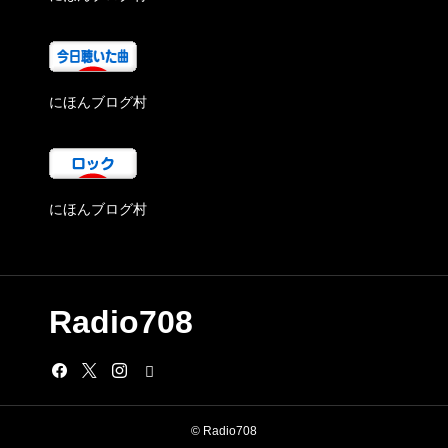
にほんブログ村
にほんブログ村
Radio708
© Radio708