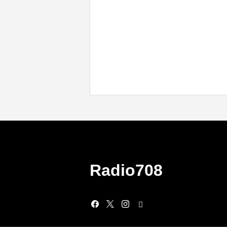
Radio708