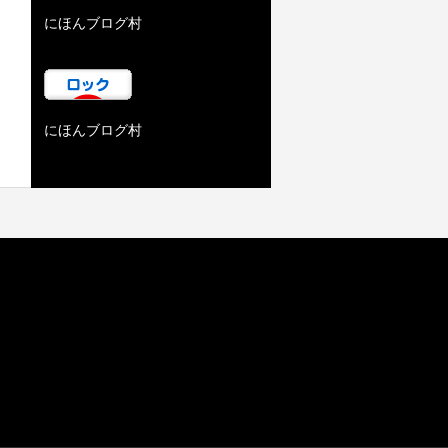
にほんブログ村
にほんブログ村