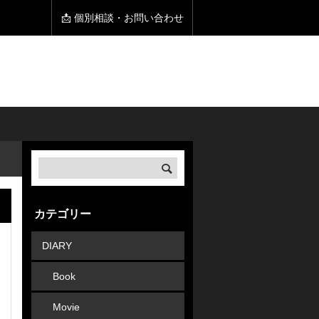
📩 個別相談・お問い合わせ
カテゴリー
DIARY
Book
Movie