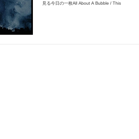
見る今日の一枚All About A Bubble / This